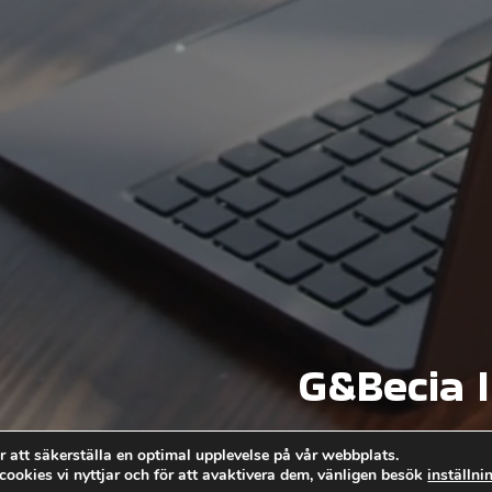
G&Becia I
r att säkerställa en optimal upplevelse på vår webbplats.
 cookies vi nyttjar och för att avaktivera dem, vänligen besök
inställni