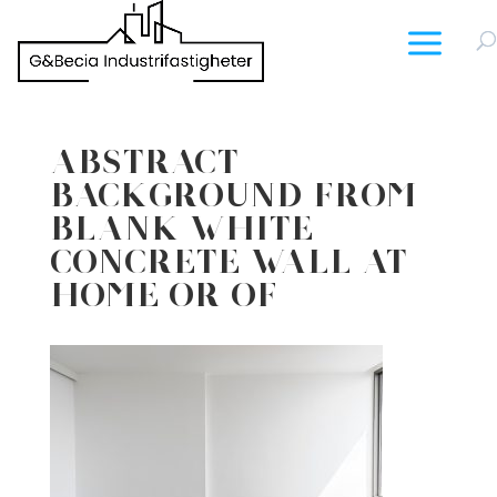
Abstract
background from
blank white
concrete wall at
home or of