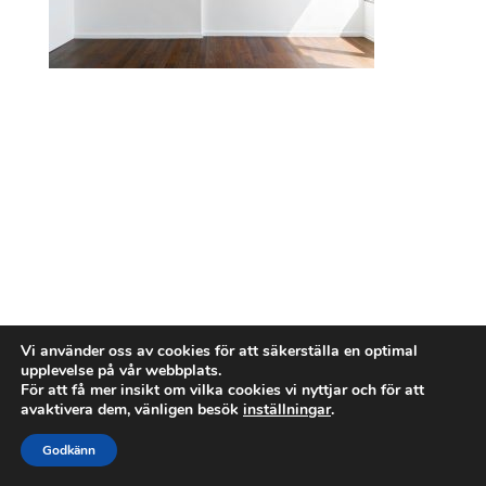
Vi använder oss av cookies för att säkerställa en optimal
upplevelse på vår webbplats.
För att få mer insikt om vilka cookies vi nyttjar och för att
avaktivera dem, vänligen besök
inställningar
.
Godkänn